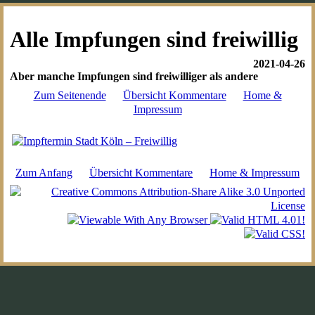
Alle Impfungen sind freiwillig
2021-04-26
Aber manche Impfungen sind freiwilliger als andere
Zum Seitenende
Übersicht Kommentare
Home &
Impressum
Zum Anfang
Übersicht Kommentare
Home & Impressum